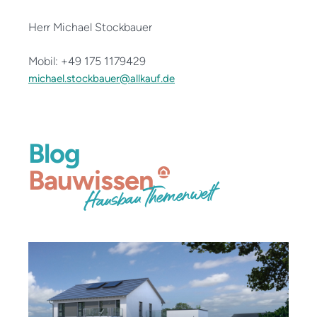
Herr Michael Stockbauer
Mobil: +49 175 1179429
michael.stockbauer@allkauf.de
Blog
Bauwissen
Hausbau Themenwelt