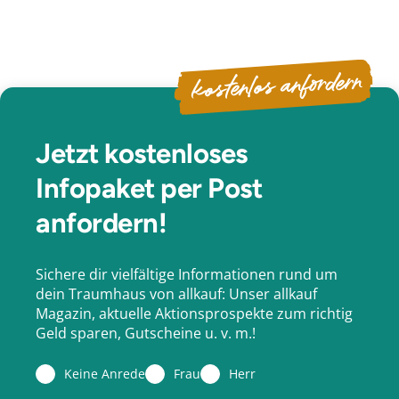
kostenlos anfordern
Jetzt kostenloses
Infopaket per Post
anfordern!
Sichere dir vielfältige Informationen rund um
dein Traumhaus von allkauf: Unser allkauf
Magazin, aktuelle Aktionsprospekte zum richtig
Geld sparen, Gutscheine u. v. m.!
Keine Anrede
Frau
Herr