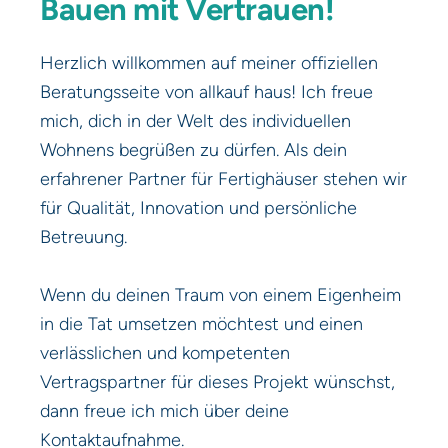
Bauen mit Vertrauen!
Herzlich willkommen auf meiner offiziellen
Beratungsseite von allkauf haus! Ich freue
mich, dich in der Welt des individuellen
Wohnens begrüßen zu dürfen. Als dein
erfahrener Partner für Fertighäuser stehen wir
für Qualität, Innovation und persönliche
Betreuung.
Wenn du deinen Traum von einem Eigenheim
in die Tat umsetzen möchtest und einen
verlässlichen und kompetenten
Vertragspartner für dieses Projekt wünschst,
dann freue ich mich über deine
Kontaktaufnahme.