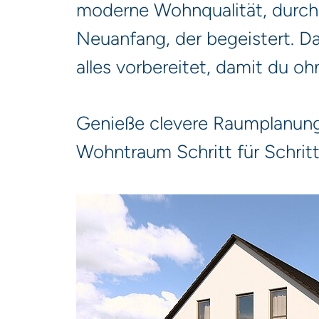
moderne Wohnqualität, durchda
Neuanfang, der begeistert. Dan
alles vorbereitet, damit du 
Genieße clevere Raumplanung,
Wohntraum Schritt für Schritt 