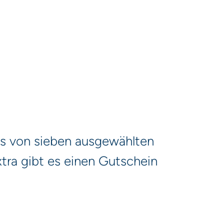
es von sieben ausgewählten
tra gibt es einen Gutschein