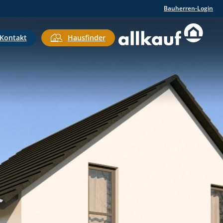
Bauherren-Login
Kontakt
Hausfinder