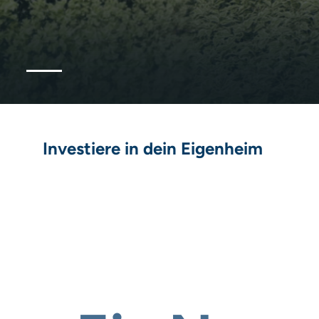
Investiere in dein Eigenheim