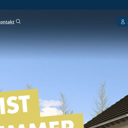
ontakt