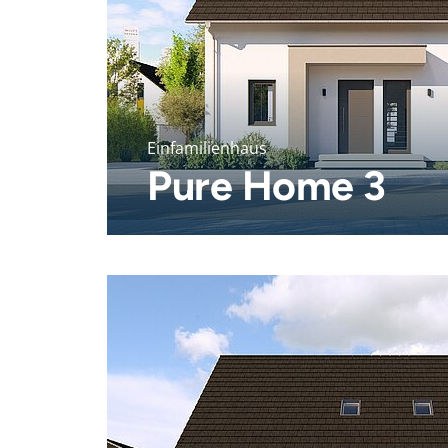
Einfamilienhaus
Pure Home 3