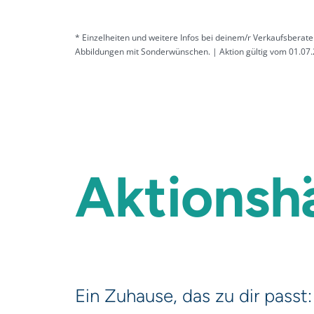
* Einzelheiten und weitere Infos bei deinem/r Verkaufsberater
Abbildungen mit Sonderwünschen. | Aktion gültig vom 01.07.
Aktionsh
Ein Zuhause, das zu dir passt