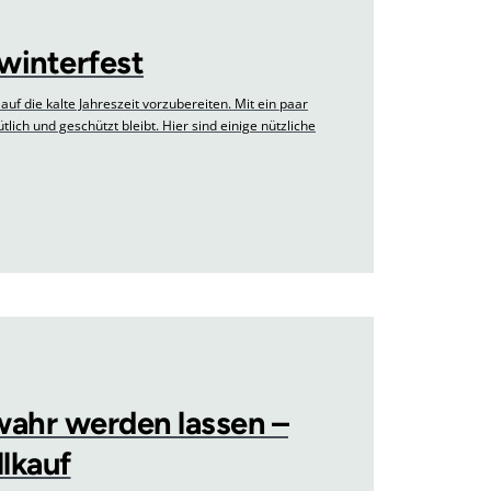
winterfest
 auf die kalte Jahreszeit vorzubereiten. Mit ein paar
lich und geschützt bleibt. Hier sind einige nützliche
ahr werden lassen –
lkauf