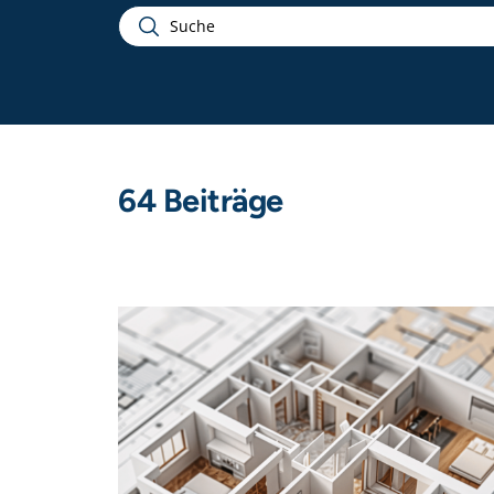
Suchbegriff
64 Beiträge