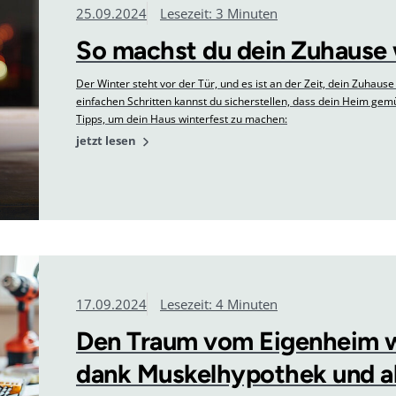
25.09.2024
Lesezeit: 3 Minuten
So machst du dein Zuhause 
Der Winter steht vor der Tür, und es ist an der Zeit, dein Zuhause
einfachen Schritten kannst du sicherstellen, dass dein Heim gemüt
Tipps, um dein Haus winterfest zu machen:
jetzt lesen
17.09.2024
Lesezeit: 4 Minuten
Den Traum vom Eigenheim w
dank Muskelhypothek und al