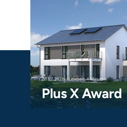
20.07.2026
Lesezeit: 4 Minuten
Plus X Award