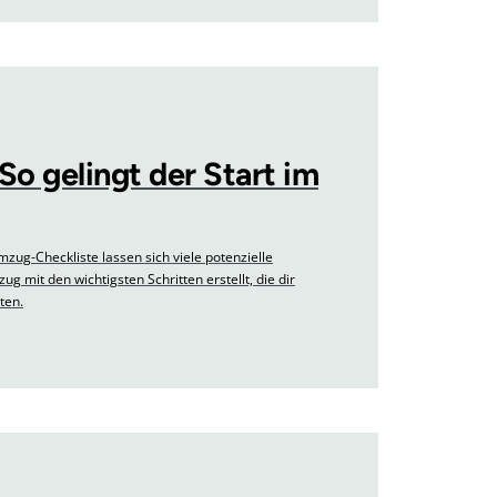
So gelingt der Start im
zug-Checkliste lassen sich viele potenzielle
 mit den wichtigsten Schritten erstellt, die dir
ten.