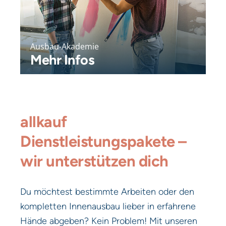
Ausbau-Akademie
Mehr Infos
allkauf
Dienstleistungspakete –
wir unterstützen dich
Du möchtest bestimmte Arbeiten oder den
kompletten Innenausbau lieber in erfahrene
Hände abgeben? Kein Problem! Mit unseren