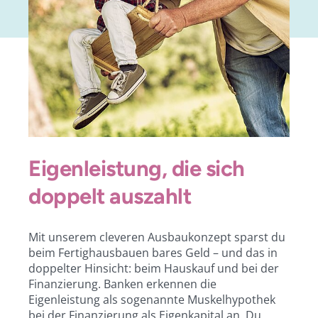
Eigenleistung, die sich
doppelt auszahlt
Mit unserem cleveren Ausbaukonzept sparst du
beim Fertighausbauen bares Geld – und das in
doppelter Hinsicht: beim Hauskauf und bei der
Finanzierung. Banken erkennen die
Eigenleistung als sogenannte Muskelhypothek
bei der Finanzierung als Eigenkapital an. Du