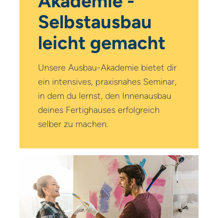
Akademie -
Selbstausbau
leicht gemacht
Unsere Ausbau-Akademie bietet dir
ein intensives, praxisnahes Seminar,
in dem du lernst, den Innenausbau
deines Fertighauses erfolgreich
selber zu machen.