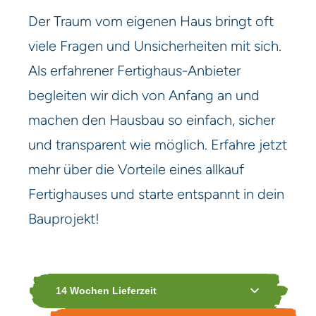
Der Traum vom eigenen Haus bringt oft
viele Fragen und Unsicherheiten mit sich.
Als erfahrener Fertighaus-Anbieter
begleiten wir dich von Anfang an und
machen den Hausbau so einfach, sicher
und transparent wie möglich. Erfahre jetzt
mehr über die Vorteile eines allkauf
Fertighauses und starte entspannt in dein
Bauprojekt!
14 Wochen Lieferzeit
Du kannst es gar nicht erwarten, mit dem Innenausbau