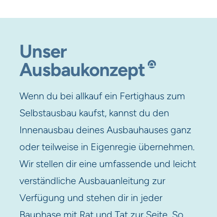
Unser
Ausbaukonzept
Wenn du bei allkauf ein Fertighaus zum
Selbstausbau kaufst, kannst du den
Innenausbau deines Ausbauhauses ganz
oder teilweise in Eigenregie übernehmen.
Wir stellen dir eine umfassende und leicht
verständliche Ausbauanleitung zur
Verfügung und stehen dir in jeder
Bauphase mit Rat und Tat zur Seite. So