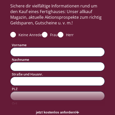
Sichere dir vielfältige Informationen rund um
den Kauf eines Fertighauses: Unser allkauf
Magazin, aktuelle Aktionsprospekte zum richtig
Geldsparen, Gutscheine u. v. m.!
Keine Anrede
Frau
Herr
Vorname
Nachname
Straße und Hausnr.
PLZ
#allkaufTraum
Ort
jetzt kostenlos anfordern!