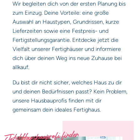
Wir begleiten dich von der ersten Planung bis
zum Einzug. Deine Vorteile: eine große
Auswahl an Haustypen, Grundrissen, kurze
Lieferzeiten sowie eine Festpreis- und
Fertigstellungsgarantie. Entdecke jetzt die
Vielfalt unserer Fertighäuser und informiere
dich über deinen Weg ins neue Zuhause bei
allkauf.
Du bist dir nicht sicher, welches Haus zu dir
und deinen Bedürfnissen passt? Kein Problem,
unsere Hausbauprofis finden mit dir
gemeinsam dein ideales Fertighaus.
Jetzt Hausbauprofi finden