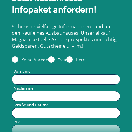
Infopaket anfordern!
Sichere dir vielfältige Informationen rund um
den Kauf eines Ausbauhauses: Unser allkauf
Magazin, aktuelle Aktionsprospekte zum richtig
Geldsparen, Gutscheine u. v. m.!
Keine Anrede
Frau
Herr
Vorname
Nachname
Straße und Hausnr.
PLZ