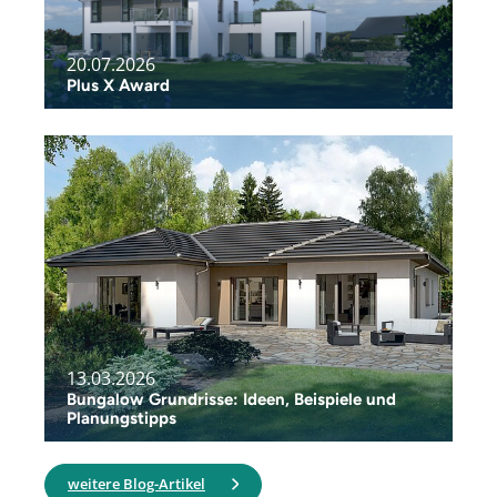
20.07.2026
Plus X Award
13.03.2026
Bungalow Grundrisse: Ideen, Beispiele und
Planungstipps
weitere Blog-Artikel