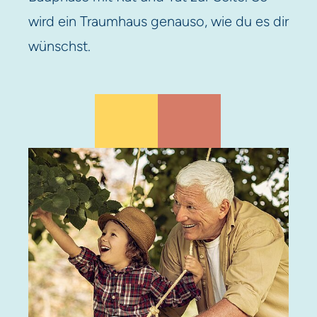
wird ein Traumhaus genauso, wie du es dir
wünschst.