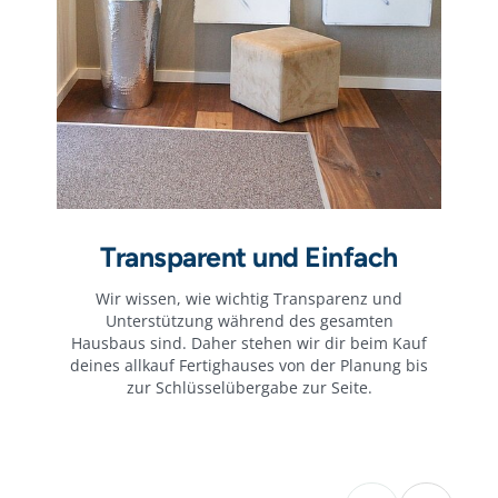
Transparent und Einfach
Wir wissen, wie wichtig Transparenz und
Unterstützung während des gesamten
Hausbaus sind. Daher stehen wir dir beim Kauf
deines allkauf Fertighauses von der Planung bis
zur Schlüsselübergabe zur Seite.