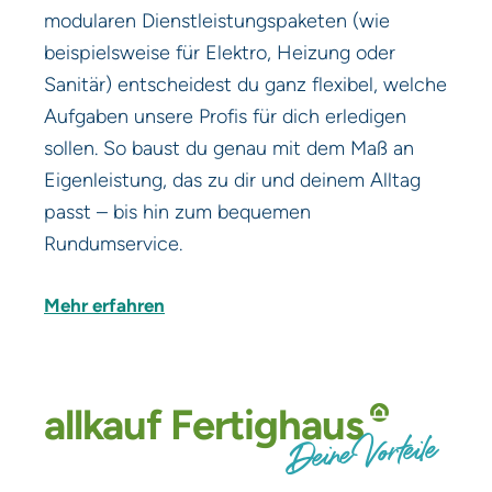
modularen Dienstleistungspaketen (wie
beispielsweise für Elektro, Heizung oder
Sanitär) entscheidest du ganz flexibel, welche
Aufgaben unsere Profis für dich erledigen
sollen. So baust du genau mit dem Maß an
Eigenleistung, das zu dir und deinem Alltag
passt – bis hin zum bequemen
Rundumservice.
Mehr erfahren
allkauf
Fertighaus
Deine Vorteile