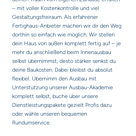
– mit voller Kostenkontrolle und viel
Gestaltungsfreiraum. Als erfahrener
Fertighaus-Anbieter machen wir dir den Weg
dorthin so einfach wie möglich. Wir stellen
dein Haus von außen komplett fertig auf – je
mehr du anschließend beim Innenausbau
selbst übernimmst, desto stärker senkst du
deine Baukosten. Dabei bleibst du absolut
flexibel: Übernimm den Ausbau mit
Unterstützung unserer Ausbau-Akademie
komplett selbst, buche über unsere
Dienstleistungspakete gezielt Profis dazu
oder wähle unseren bequemen
Rundumservice.