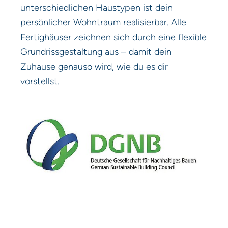
unterschiedlichen Haustypen ist dein
persönlicher Wohntraum realisierbar. Alle
Fertighäuser zeichnen sich durch eine flexible
Grundrissgestaltung aus – damit dein
Zuhause genauso wird, wie du es dir
vorstellst.