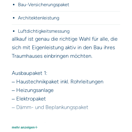
Bau-Versicherungspaket
Architektenleistung
Luftdichtigkeitsmessung
allkauf ist genau die richtige Wahl für alle, die
sich mit Eigenleistung aktiv in den Bau ihres
Traumhauses einbringen möchten.
Ausbaupaket 1:
‒ Haustechnikpaket inkl. Rohrleitungen
‒ Heizungsanlage
‒ Elektropaket
‒ Dämm- und Beplankungspaket
Ausbaupaket 2:
mehr anzeigen