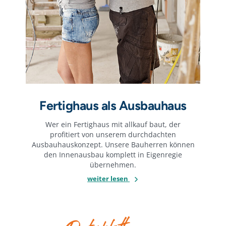
Fertighaus als Ausbauhaus
Wer ein Fertighaus mit allkauf baut, der
profitiert von unserem durchdachten
Ausbauhauskonzept. Unsere Bauherren können
den Innenausbau komplett in Eigenregie
übernehmen.
weiter lesen