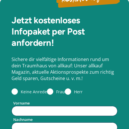
Jetzt kostenloses
Infopaket per Post
anfordern!
Sichere dir vielfältige Informationen rund um
dein Traumhaus von allkauf: Unser allkauf
Magazin, aktuelle Aktionsprospekte zum richtig
Geld sparen, Gutscheine u. v. m.!
Keine Anrede
Frau
Herr
Vorname
Nachname