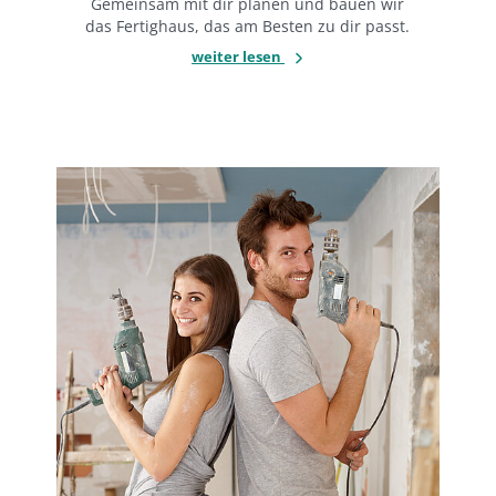
Gemeinsam mit dir planen und bauen wir
das Fertighaus, das am Besten zu dir passt.
weiter lesen