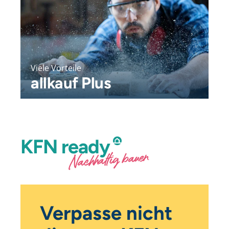
Viele Vorteile
allkauf Plus
KFN
ready
Nachhaltig bauen
Verpasse nicht