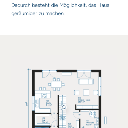
Dadurch besteht die Möglichkeit, das Haus
geräumiger zu machen.