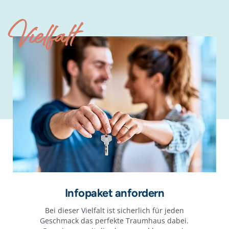
Vielfalt
Infopaket anfordern
Bei dieser Vielfalt ist sicherlich für jeden
Geschmack das perfekte Traumhaus dabei.