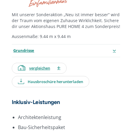
Einfamilienhaus
Mit unserer Sonderaktion „Neu ist immer besser“ wird
der Traum vom eigenen Zuhause Wirklichkeit. Sichere
dir unser Aktionshaus PURE HOME 4 zum Sonderpreis!
Aussenmaße: 9.44 m x 9.44 m
Grundrisse
vergleichen
Hausbroschüre herunterladen
Inklusiv-Leistungen
Architektenleistung
Bau-Sicherheitspaket