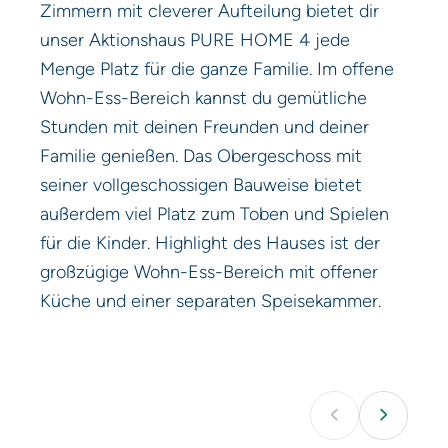
Zimmern mit cleverer Aufteilung bietet dir
unser Aktionshaus PURE HOME 4 jede
Menge Platz für die ganze Familie. Im offene
Wohn-Ess-Bereich kannst du gemütliche
Stunden mit deinen Freunden und deiner
Familie genießen. Das Obergeschoss mit
seiner vollgeschossigen Bauweise bietet
außerdem viel Platz zum Toben und Spielen
für die Kinder. Highlight des Hauses ist der
großzügige Wohn-Ess-Bereich mit offener
Küche und einer separaten Speisekammer.