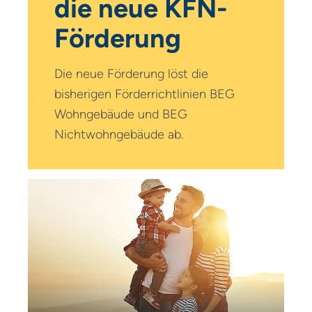
die neue KFN-
Förderung
Die neue Förderung löst die
bisherigen Förderrichtlinien BEG
Wohngebäude und BEG
Nichtwohn­gebäude ab.