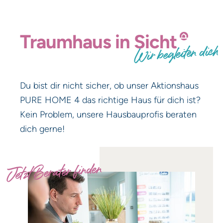
Traumhaus
in
Sicht
Wir begleiten dich
Du bist dir nicht sicher, ob unser Aktionshaus
PURE HOME 4 das richtige Haus für dich ist?
Kein Problem, unsere Hausbauprofis beraten
dich gerne!
Jetzt Berater finden