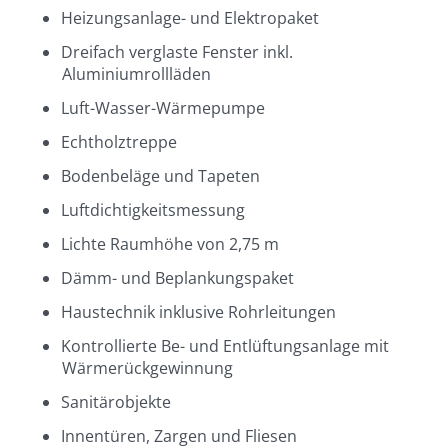
Heizungsanlage- und Elektropaket
Dreifach verglaste Fenster inkl.
Aluminiumrollläden
Luft-Wasser-Wärmepumpe
Echtholztreppe
Bodenbeläge und Tapeten
Luftdichtigkeitsmessung
Lichte Raumhöhe von 2,75 m
Dämm- und Beplankungspaket
Haustechnik inklusive Rohrleitungen
Kontrollierte Be- und Entlüftungsanlage mit
Wärmerückgewinnung
Sanitärobjekte
Innentüren, Zargen und Fliesen