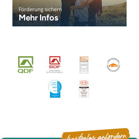
Förderung sichern
Mehr Infos
kostenlos anfordern