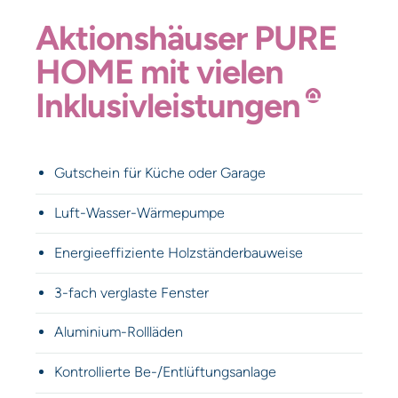
Aktionshäuser
PURE
HOME
mit
vielen
Inklusivleistungen
Gutschein für Küche oder Garage
Luft-Wasser-Wärmepumpe
Energieeffiziente Holzständerbauweise
3-fach verglaste Fenster
Aluminium-Rollläden
Kontrollierte Be-/Entlüftungsanlage