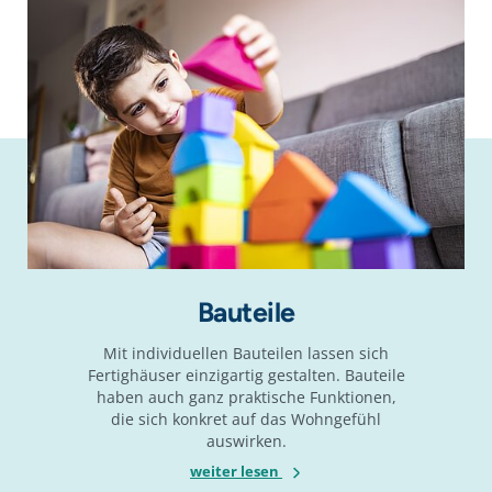
Bauteile
Mit individuellen Bauteilen lassen sich
Fertighäuser einzigartig gestalten. Bauteile
haben auch ganz praktische Funktionen,
die sich konkret auf das Wohngefühl
auswirken.
weiter lesen