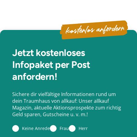
kostenlos anfordern
Jetzt kostenloses
Infopaket per Post
anfordern!
Sichere dir vielfältige Informationen rund um
dein Traumhaus von allkauf: Unser allkauf
Magazin, aktuelle Aktionsprospekte zum richtig
Geld sparen, Gutscheine u. v. m.!
Keine Anrede
Frau
Herr