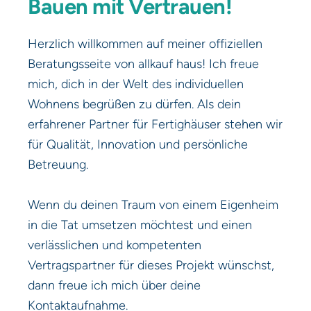
Bauen mit Vertrauen!
Herzlich willkommen auf meiner offiziellen
Beratungsseite von allkauf haus! Ich freue
mich, dich in der Welt des individuellen
Wohnens begrüßen zu dürfen. Als dein
erfahrener Partner für Fertighäuser stehen wir
für Qualität, Innovation und persönliche
Betreuung.
Wenn du deinen Traum von einem Eigenheim
in die Tat umsetzen möchtest und einen
verlässlichen und kompetenten
Vertragspartner für dieses Projekt wünschst,
dann freue ich mich über deine
Kontaktaufnahme.