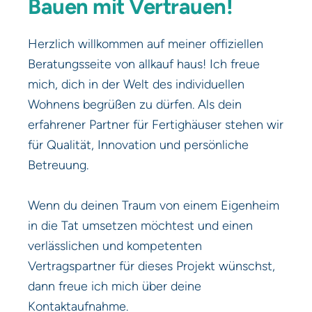
Bauen mit Vertrauen!
Herzlich willkommen auf meiner offiziellen
Beratungsseite von allkauf haus! Ich freue
mich, dich in der Welt des individuellen
Wohnens begrüßen zu dürfen. Als dein
erfahrener Partner für Fertighäuser stehen wir
für Qualität, Innovation und persönliche
Betreuung.
Wenn du deinen Traum von einem Eigenheim
in die Tat umsetzen möchtest und einen
verlässlichen und kompetenten
Vertragspartner für dieses Projekt wünschst,
dann freue ich mich über deine
Kontaktaufnahme.