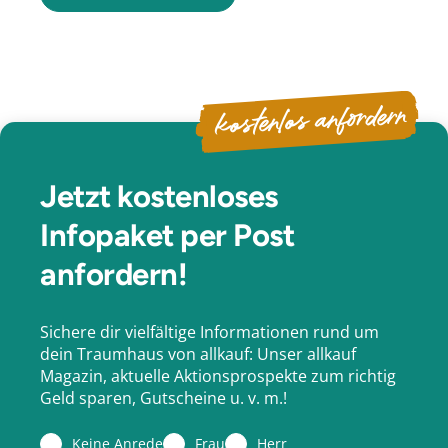
kostenlos anfordern
Jetzt kostenloses
Infopaket per Post
anfordern!
Sichere dir vielfältige Informationen rund um
dein Traumhaus von allkauf: Unser allkauf
Magazin, aktuelle Aktionsprospekte zum richtig
Geld sparen, Gutscheine u. v. m.!
Keine Anrede
Frau
Herr