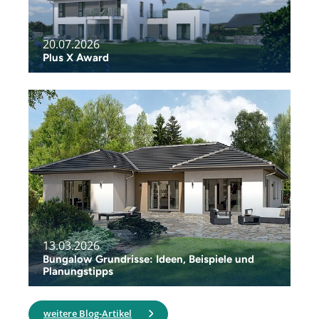
20.07.2026
Plus X Award
13.03.2026
Bungalow Grundrisse: Ideen, Beispiele und
Planungstipps
weitere Blog-Artikel