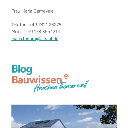
Frau Maria Carnevale
Telefon: +49 7321 26275
Mobil: +49 178 3664214
maria.ferraro@allkauf.de
Blog
Bauwissen
Hausbau Themenwelt