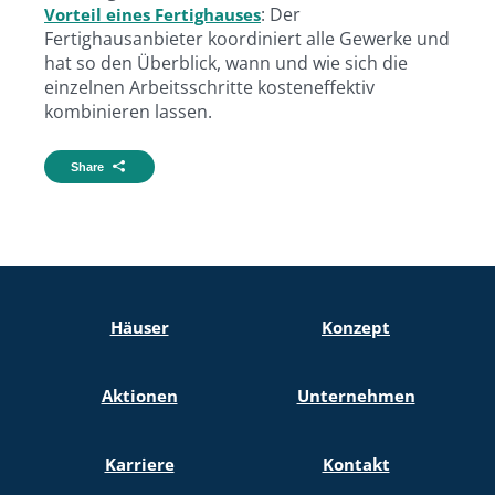
: Der
Vorteil eines Fertighauses
Fertighausanbieter koordiniert alle Gewerke und
hat so den Überblick, wann und wie sich die
einzelnen Arbeitsschritte kosteneffektiv
kombinieren lassen.
Share
Häuser
Konzept
Aktionen
Unternehmen
Karriere
Kontakt