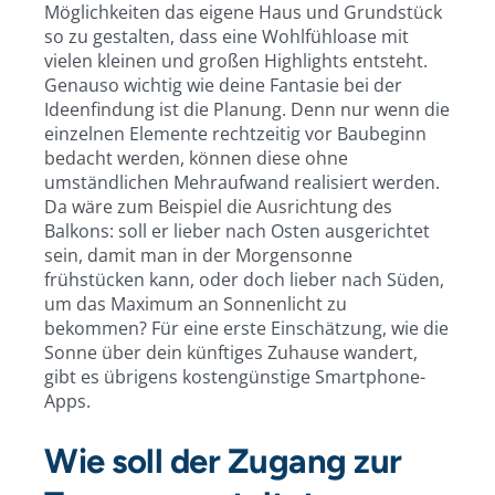
Möglichkeiten das eigene Haus und Grundstück
so zu gestalten, dass eine Wohlfühloase mit
vielen kleinen und großen Highlights entsteht.
Genauso wichtig wie deine Fantasie bei der
Ideenfindung ist die Planung. Denn nur wenn die
einzelnen Elemente rechtzeitig vor Baubeginn
bedacht werden, können diese ohne
umständlichen Mehraufwand realisiert werden.
Da wäre zum Beispiel die Ausrichtung des
Balkons: soll er lieber nach Osten ausgerichtet
sein, damit man in der Morgensonne
frühstücken kann, oder doch lieber nach Süden,
um das Maximum an Sonnenlicht zu
bekommen? Für eine erste Einschätzung, wie die
Sonne über dein künftiges Zuhause wandert,
gibt es übrigens kostengünstige Smartphone-
Apps.
Wie soll der Zugang zur