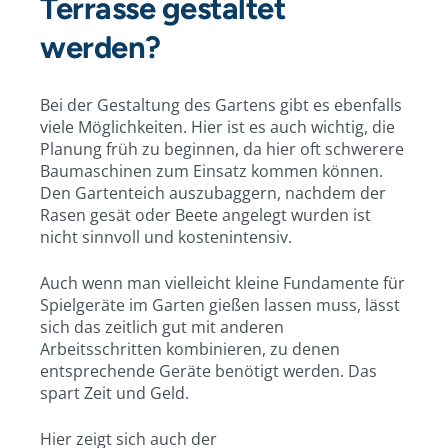
Terrasse gestaltet
werden?
Bei der Gestaltung des Gartens gibt es ebenfalls
viele Möglichkeiten. Hier ist es auch wichtig, die
Planung früh zu beginnen, da hier oft schwerere
Baumaschinen zum Einsatz kommen können.
Den Gartenteich auszubaggern, nachdem der
Rasen gesät oder Beete angelegt wurden ist
nicht sinnvoll und kostenintensiv.
Auch wenn man vielleicht kleine Fundamente für
Spielgeräte im Garten gießen lassen muss, lässt
sich das zeitlich gut mit anderen
Arbeitsschritten kombinieren, zu denen
entsprechende Geräte benötigt werden. Das
spart Zeit und Geld.
Hier zeigt sich auch der