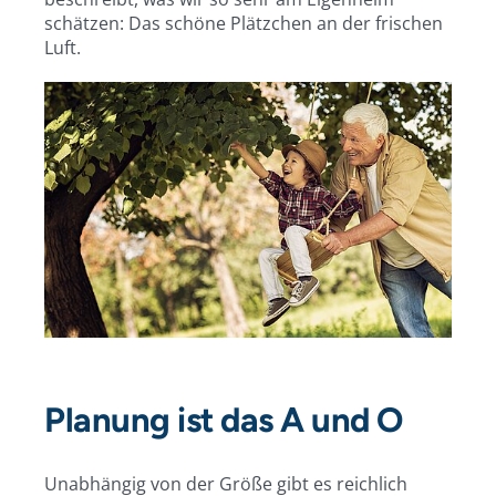
schätzen: Das schöne Plätzchen an der frischen
Luft.
Planung ist das A und O
Unabhängig von der Größe gibt es reichlich