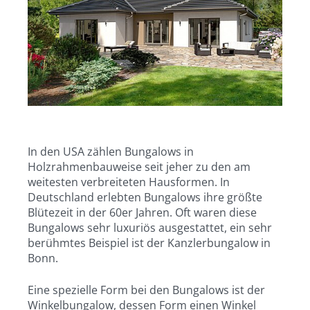
In den USA zählen Bungalows in
Holzrahmenbauweise seit jeher zu den am
weitesten verbreiteten Hausformen. In
Deutschland erlebten Bungalows ihre größte
Blütezeit in der 60er Jahren. Oft waren diese
Bungalows sehr luxuriös ausgestattet, ein sehr
berühmtes Beispiel ist der Kanzlerbungalow in
Bonn.
Eine spezielle Form bei den Bungalows ist der
Winkelbungalow, dessen Form einen Winkel