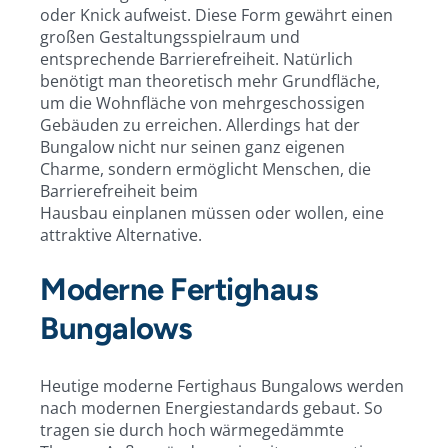
oder Knick aufweist. Diese Form gewährt einen
großen Gestaltungsspielraum und
entsprechende Barrierefreiheit. Natürlich
benötigt man theoretisch mehr Grundfläche,
um die Wohnfläche von mehrgeschossigen
Gebäuden zu erreichen. Allerdings hat der
Bungalow nicht nur seinen ganz eigenen
Charme, sondern ermöglicht Menschen, die
Barrierefreiheit beim
Hausbau einplanen müssen oder wollen, eine
attraktive Alternative.
Moderne Fertighaus
Bungalows
Heutige moderne Fertighaus Bungalows werden
nach modernen Energiestandards gebaut. So
tragen sie durch hoch wärmegedämmte