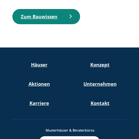
Zum Bauwissen
Häuser
Konzept
Aktionen
Unternehmen
Karriere
Kontakt
Musterhäuser & Beraterbüros