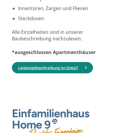
Innentüren, Zargen und Fliesen
Steckdosen
Alle Einzelheiten sind in unserer
Baubeschreibung nachzulesen.
*ausgeschlossen Apartmenthäuser
Leistungsbeschreibung im Detail
Einfamilienhaus
Home
9
Flexibles Eigenheim