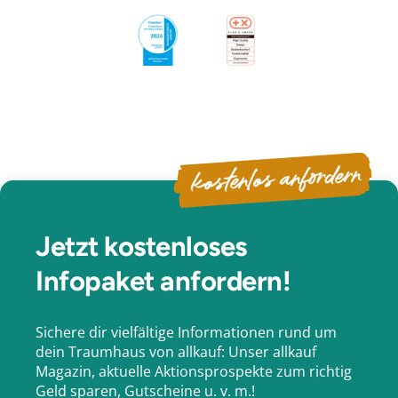
kostenlos anfordern
Jetzt kostenloses
Infopaket anfordern!
Sichere dir vielfältige Informationen rund um
dein Traumhaus von allkauf: Unser allkauf
Magazin, aktuelle Aktionsprospekte zum richtig
Geld sparen, Gutscheine u. v. m.!