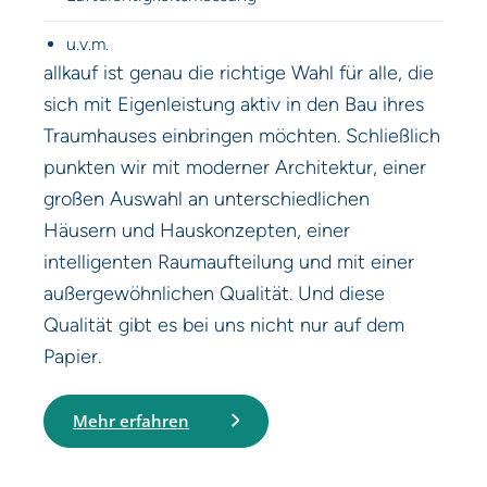
u.v.m.
allkauf ist genau die richtige Wahl für alle, die
sich mit Eigenleistung aktiv in den Bau ihres
Traumhauses einbringen möchten. Schließlich
punkten wir mit moderner Architektur, einer
großen Auswahl an unterschiedlichen
Häusern und Hauskonzepten, einer
intelligenten Raumaufteilung und mit einer
außergewöhnlichen Qualität. Und diese
Qualität gibt es bei uns nicht nur auf dem
Papier.
Mehr erfahren