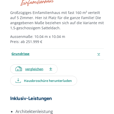
Einfamilienhaus
Großzügiges Einfamilienhaus mit fast 160 m² verteilt
auf 5 Zimmer. Hier ist Platz für die ganze Familie! Die
angegebenen Maße beziehen sich auf die Variante mit
1,5-geschossigem Satteldach.
Aussenmaße: 10.04 m x 10.04 m
Preis: ab 251.999 €
Grundrisse
vergleichen
Hausbroschüre herunterladen
Inklusiv-Leistungen
Architektenleistung