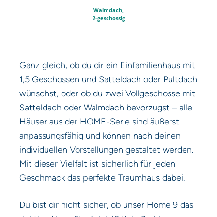
Walmdach,
2-geschossig
Ganz gleich, ob du dir ein Einfamilienhaus mit
1,5 Geschossen und Satteldach oder Pultdach
wünschst, oder ob du zwei Vollgeschosse mit
Satteldach oder Walmdach bevorzugst – alle
Häuser aus der HOME-Serie sind äußerst
anpassungsfähig und können nach deinen
individuellen Vorstellungen gestaltet werden.
Mit dieser Vielfalt ist sicherlich für jeden
Geschmack das perfekte Traumhaus dabei.
Du bist dir nicht sicher, ob unser Home 9 das