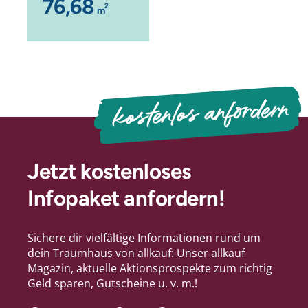
76,68
2
m
kostenlos anfordern
Jetzt kostenloses
Infopaket anfordern!
Sichere dir vielfältige Informationen rund um
dein Traumhaus von allkauf: Unser allkauf
Magazin, aktuelle Aktionsprospekte zum richtig
Geld sparen, Gutscheine u. v. m.!