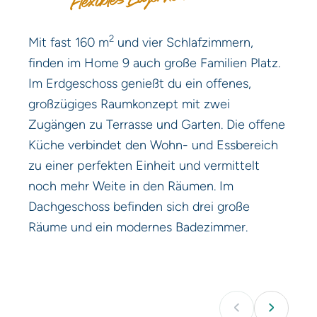
2
Mit fast 160 m
und vier Schlafzimmern,
finden im Home 9 auch große Familien Platz.
Im Erdgeschoss genießt du ein offenes,
großzügiges Raumkonzept mit zwei
Zugängen zu Terrasse und Garten. Die offene
Küche verbindet den Wohn- und Essbereich
zu einer perfekten Einheit und vermittelt
noch mehr Weite in den Räumen. Im
Dachgeschoss befinden sich drei große
Räume und ein modernes Badezimmer.