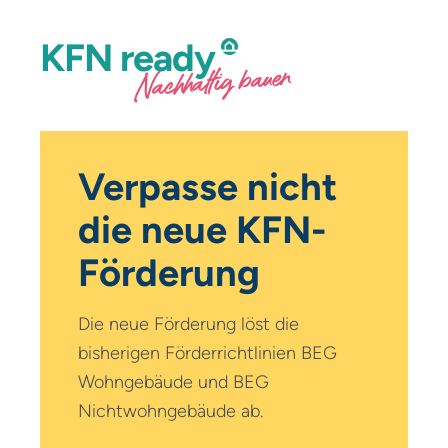
KFN
ready
Nachhaltig bauen
Verpasse nicht
die neue KFN-
Förderung
Die neue Förderung löst die
bisherigen Förderrichtlinien BEG
Wohngebäude und BEG
Nichtwohn­gebäude ab.