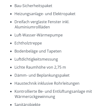
Bau-Sicherheitspaket
Heizungsanlage- und Elektropaket
Dreifach verglaste Fenster inkl.
Aluminiumrollläden
Luft-Wasser-Wärmepumpe
Echtholztreppe
Bodenbeläge und Tapeten
Luftdichtigkeitsmessung
Lichte Raumhöhe von 2,75 m
Dämm- und Beplankungspaket
Haustechnik inklusive Rohrleitungen
Kontrollierte Be- und Entlüftungsanlage mit
Wärmerückgewinnung
Sanitärobjekte