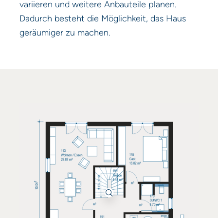
variieren und weitere Anbauteile planen.
Dadurch besteht die Möglichkeit, das Haus
geräumiger zu machen.