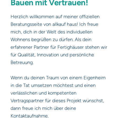
Bauen mit Vertrauen!
Herzlich willkommen auf meiner offiziellen
Beratungsseite von allkauf haus! Ich freue
mich, dich in der Welt des individuellen
Wohnens begrüßen zu dürfen. Als dein
erfahrener Partner für Fertighäuser stehen wir
für Qualität, Innovation und persönliche
Betreuung.
Wenn du deinen Traum von einem Eigenheim
in die Tat umsetzen möchtest und einen
verlässlichen und kompetenten
Vertragspartner für dieses Projekt wünschst,
dann freue ich mich über deine
Kontaktaufnahme.