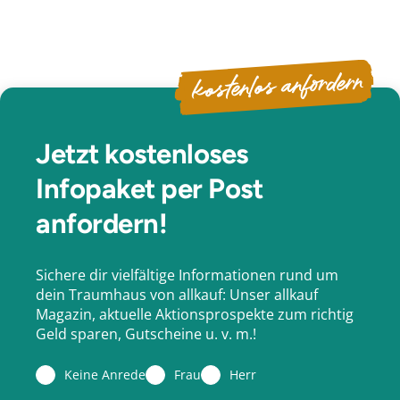
kostenlos anfordern
Jetzt kostenloses
Infopaket per Post
anfordern!
Sichere dir vielfältige Informationen rund um
dein Traumhaus von allkauf: Unser allkauf
Magazin, aktuelle Aktionsprospekte zum richtig
Geld sparen, Gutscheine u. v. m.!
Keine Anrede
Frau
Herr