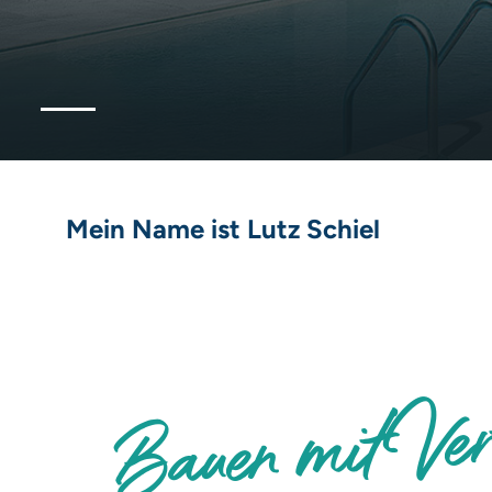
Mein Name ist Lutz Schiel
Bauen mit Ver