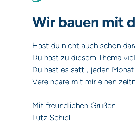
Wir bauen mit 
Hast du nicht auch schon da
Du hast zu diesem Thema vie
Du hast es satt , jeden Monat
Vereinbare mit mir einen zei
Mit freundlichen Grüßen
Lutz Schiel