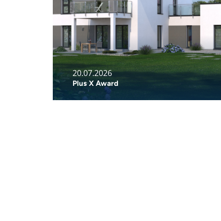
20.07.2026
Plus X Award