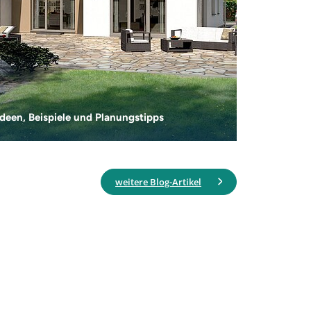
deen, Beispiele und Planungstipps
weitere Blog-Artikel