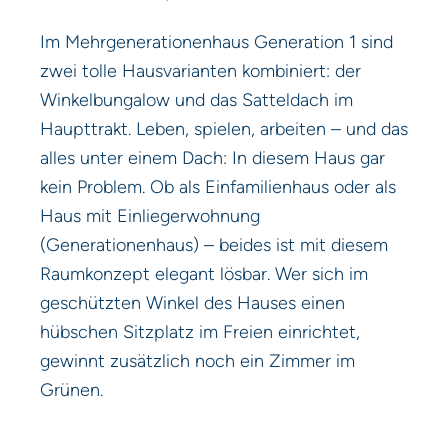
Im Mehrgenerationenhaus Generation 1 sind
zwei tolle Hausvarianten kombiniert: der
Winkelbungalow und das Satteldach im
Haupttrakt. Leben, spielen, arbeiten – und das
alles unter einem Dach: In diesem Haus gar
kein Problem. Ob als Einfamilienhaus oder als
Haus mit Einliegerwohnung
(Generationenhaus) – beides ist mit diesem
Raumkonzept elegant lösbar. Wer sich im
geschützten Winkel des Hauses einen
hübschen Sitzplatz im Freien einrichtet,
gewinnt zusätzlich noch ein Zimmer im
Grünen.