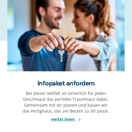
Infopaket anfordern
Bei dieser Vielfalt ist sicherlich für jeden
Geschmack das perfekte Traumhaus dabei.
Gemeinsam mit dir planen und bauen wir
das Fertighaus, das am Besten zu dir passt.
weiter lesen