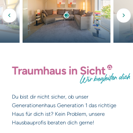
Jetzt kostenlos anfordern
Traumhaus
in
Sicht
Wir begleiten dich
Du bist dir nicht sicher, ob unser
Generationenhaus Generation 1 das richtige
Haus für dich ist? Kein Problem, unsere
Hausbauprofis beraten dich gerne!