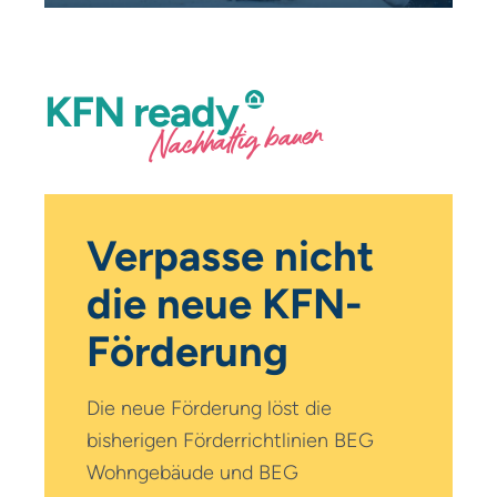
KFN
ready
Nachhaltig bauen
Verpasse nicht
die neue KFN-
Förderung
Die neue Förderung löst die
bisherigen Förderrichtlinien BEG
Wohngebäude und BEG