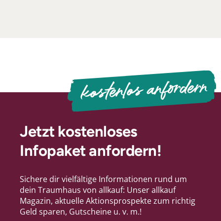
kostenlos anfordern
Jetzt kostenloses
Infopaket anfordern!
Sichere dir vielfältige Informationen rund um
dein Traumhaus von allkauf: Unser allkauf
Magazin, aktuelle Aktionsprospekte zum richtig
Geld sparen, Gutscheine u. v. m.!