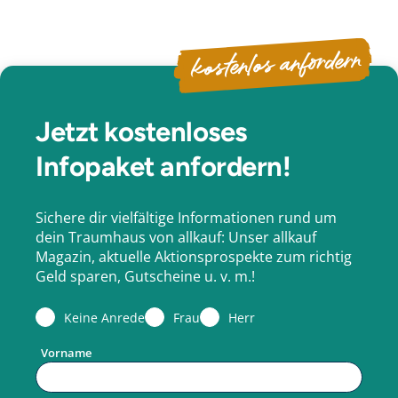
kostenlos anfordern
Jetzt kostenloses
Infopaket anfordern!
Sichere dir vielfältige Informationen rund um
dein Traumhaus von allkauf: Unser allkauf
Magazin, aktuelle Aktionsprospekte zum richtig
Geld sparen, Gutscheine u. v. m.!
Keine Anrede
Frau
Herr
Vorname