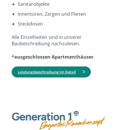
Sanitärobjekte
Innentüren, Zargen und Fliesen
Steckdosen
Alle Einzelheiten sind in unserer
Baubeschreibung nachzulesen.
*ausgeschlossen Apartmenthäuser
Leistungsbeschreibung im Detail
Generation
1
Elegantes Raumkonzept