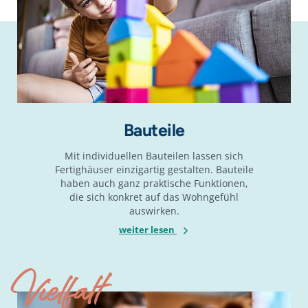
Bauteile
Mit individuellen Bauteilen lassen sich
Fertighäuser einzigartig gestalten. Bauteile
haben auch ganz praktische Funktionen,
die sich konkret auf das Wohngefühl
auswirken.
weiter lesen
Vielfalt