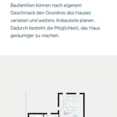
Baufamilien können nach eigenem
Geschmack den Grundriss des Hauses
variieren und weitere Anbauteile planen.
Dadurch besteht die Möglichkeit, das Haus
geräumiger zu machen.