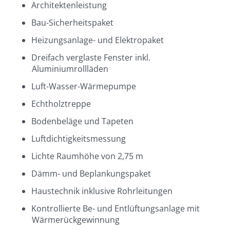
Architektenleistung
Bau-Sicherheitspaket
Heizungsanlage- und Elektropaket
Dreifach verglaste Fenster inkl.
Aluminiumrollläden
Luft-Wasser-Wärmepumpe
Echtholztreppe
Bodenbeläge und Tapeten
Luftdichtigkeitsmessung
Lichte Raumhöhe von 2,75 m
Dämm- und Beplankungspaket
Haustechnik inklusive Rohrleitungen
Kontrollierte Be- und Entlüftungsanlage mit
Wärmerückgewinnung