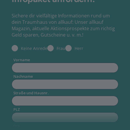
Sichere dir vielfältige Informationen rund um
dein Traumhaus von allkauf: Unser allkauf
Magazin, aktuelle Aktionsprospekte zum richtig
Geld sparen, Gutscheine u. v. m.!
Keine Anrede
Frau
Herr
Vorname
Nachname
Straße und Hausnr.
PLZ
Ort