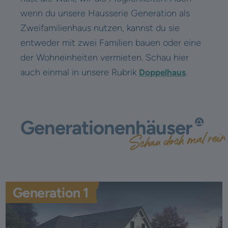
wenn du unsere Hausserie Generation als
Zweifamilienhaus nutzen, kannst du sie
entweder mit zwei Familien bauen oder eine
der Wohneinheiten vermieten. Schau hier
auch einmal in unsere Rubrik
.
Doppelhaus
Generationenhäuser
Schau doch mal rein
Generation 1