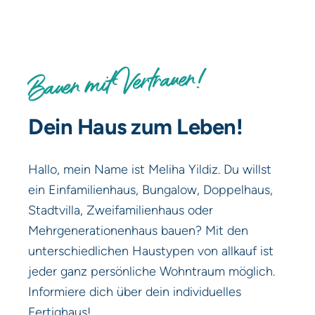
Bauen mit Vertrauen!
Dein Haus zum Leben!
Hallo, mein Name ist Meliha Yildiz. Du willst
ein Einfamilienhaus, Bungalow, Doppelhaus,
Stadtvilla, Zweifamilienhaus oder
Mehrgenerationenhaus bauen? Mit den
unterschiedlichen Haustypen von allkauf ist
jeder ganz persönliche Wohntraum möglich.
Informiere dich über dein individuelles
Fertighaus!