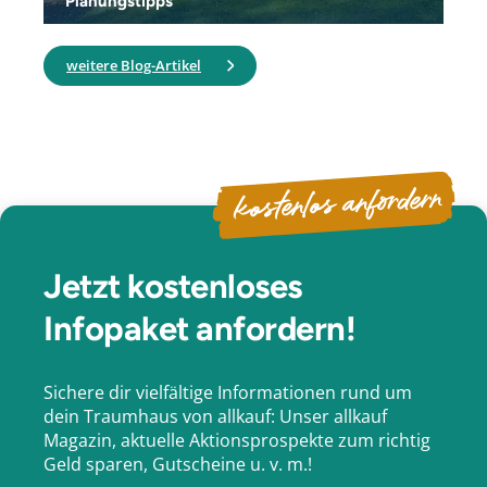
Planungstipps
weitere Blog-Artikel
kostenlos anfordern
Jetzt kostenloses
Infopaket anfordern!
Sichere dir vielfältige Informationen rund um
dein Traumhaus von allkauf: Unser allkauf
Magazin, aktuelle Aktionsprospekte zum richtig
Geld sparen, Gutscheine u. v. m.!