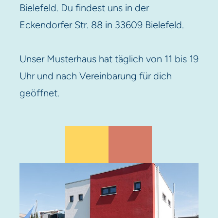
Bielefeld. Du findest uns in der
Eckendorfer Str. 88 in 33609 Bielefeld.
Unser Musterhaus hat täglich von 11 bis 19
Uhr und nach Vereinbarung für dich
geöffnet.