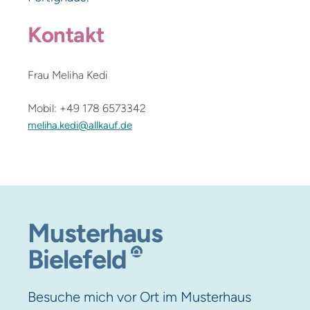
Kontakt
Frau Meliha Kedi
Mobil: +49 178 6573342
meliha.kedi@allkauf.de
Musterhaus
Bielefeld
Besuche mich vor Ort im Musterhaus