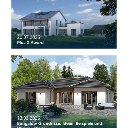
20.07.2026
Plus X Award
13.03.2026
Bungalow Grundrisse: Ideen, Beispiele und