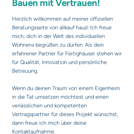
Bauen mit Vertrauen!
Herzlich willkommen auf meiner offiziellen
Beratungsseite von allkauf haus! Ich freue
mich, dich in der Welt des individuellen
Wohnens begrüßen zu dürfen. Als dein
erfahrener Partner für Fertighäuser stehen wir
für Qualität, Innovation und persönliche
Betreuung.
Wenn du deinen Traum von einem Eigenheim
in die Tat umsetzen möchtest und einen
verlässlichen und kompetenten
Vertragspartner für dieses Projekt wünschst,
dann freue ich mich über deine
Kontaktaufnahme.