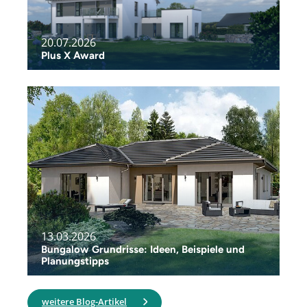
20.07.2026
Plus X Award
13.03.2026
Bungalow Grundrisse: Ideen, Beispiele und
Planungstipps
weitere Blog-Artikel