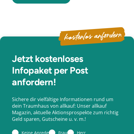
kostenlos anfordern
Jetzt kostenloses
Infopaket per Post
anfordern!
Sichere dir vielfältige Informationen rund um
dein Traumhaus von allkauf: Unser allkauf
Magazin, aktuelle Aktionsprospekte zum richtig
Geld sparen, Gutscheine u. v. m.!
Keine Anrede
Frau
Herr