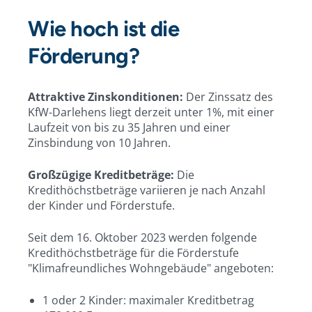
Wie hoch ist die
Förderung?
Attraktive Zinskonditionen:
Der Zinssatz des
KfW-Darlehens liegt derzeit unter 1%, mit einer
Laufzeit von bis zu 35 Jahren und einer
Zinsbindung von 10 Jahren.
Großzügige Kreditbeträge:
Die
Kredithöchstbeträge variieren je nach Anzahl
der Kinder und Förderstufe.
Seit dem 16. Oktober 2023 werden folgende
Kredithöchstbeträge für die Förderstufe
"Klimafreundliches Wohngebäude" angeboten:
1 oder 2 Kinder: maximaler Kreditbetrag