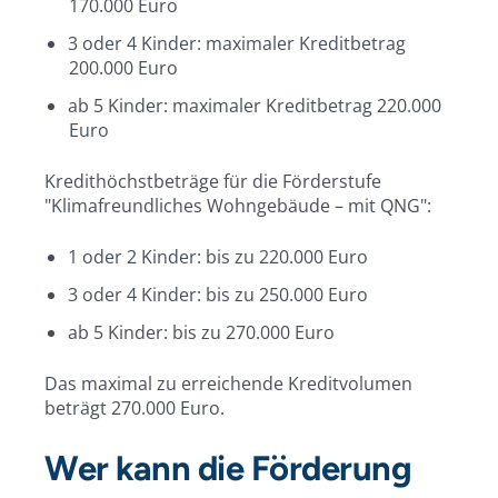
170.000 Euro
3 oder 4 Kinder: maximaler Kreditbetrag
200.000 Euro
ab 5 Kinder: maximaler Kreditbetrag 220.000
Euro
Kredithöchstbeträge für die Förderstufe
"Klimafreundliches Wohngebäude – mit QNG":
1 oder 2 Kinder: bis zu 220.000 Euro
3 oder 4 Kinder: bis zu 250.000 Euro
ab 5 Kinder: bis zu 270.000 Euro
Das maximal zu erreichende Kreditvolumen
beträgt 270.000 Euro.
Wer kann die Förderung