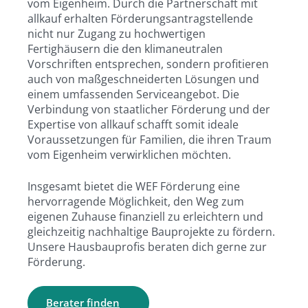
vom Eigenheim. Durch die Partnerschaft mit
allkauf erhalten Förderungsantragstellende
nicht nur Zugang zu hochwertigen
Fertighäusern die den klimaneutralen
Vorschriften entsprechen, sondern profitieren
auch von maßgeschneiderten Lösungen und
einem umfassenden Serviceangebot. Die
Verbindung von staatlicher Förderung und der
Expertise von allkauf schafft somit ideale
Voraussetzungen für Familien, die ihren Traum
vom Eigenheim verwirklichen möchten.
Insgesamt bietet die WEF Förderung eine
hervorragende Möglichkeit, den Weg zum
eigenen Zuhause finanziell zu erleichtern und
gleichzeitig nachhaltige Bauprojekte zu fördern.
Unsere Hausbauprofis beraten dich gerne zur
Förderung.
Berater finden