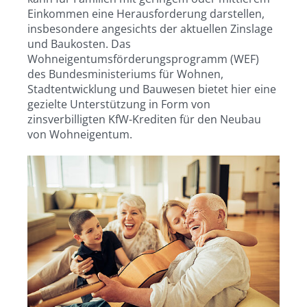
Einkommen eine Herausforderung darstellen,
insbesondere angesichts der aktuellen Zinslage
und Baukosten. Das
Wohneigentumsförderungsprogramm (WEF)
des Bundesministeriums für Wohnen,
Stadtentwicklung und Bauwesen bietet hier eine
gezielte Unterstützung in Form von
zinsverbilligten KfW-Krediten für den Neubau
von Wohneigentum.