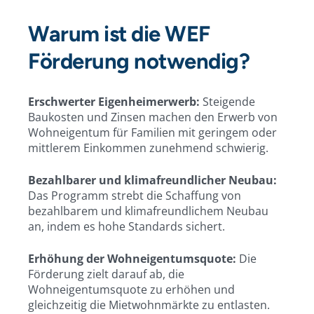
Warum ist die WEF
Förderung notwendig?
Erschwerter Eigenheimerwerb:
Steigende
Baukosten und Zinsen machen den Erwerb von
Wohneigentum für Familien mit geringem oder
mittlerem Einkommen zunehmend schwierig.
Bezahlbarer und klimafreundlicher Neubau:
Das Programm strebt die Schaffung von
bezahlbarem und klimafreundlichem Neubau
an, indem es hohe Standards sichert.
Erhöhung der Wohneigentumsquote:
Die
Förderung zielt darauf ab, die
Wohneigentumsquote zu erhöhen und
gleichzeitig die Mietwohnmärkte zu entlasten.