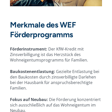
Merkmale des WEF
Förderprogramms
Förderinstrument:
Der KfW-Kredit mit
Zinsverbilligung ist das Herzstück des
Wohneigentumsprogramms für Familien.
Baukostenentlastung:
Gezielte Entlastung bei
den Baukosten durch zinsverbilligte Darlehen
bei der Hausbank für anspruchsberechtigte
Familien.
Fokus auf Neubau:
Die Förderung konzentriert
sich ausschließlich auf das Wohneigentum im
Neubau.