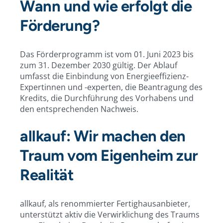
Wann und wie erfolgt die
Förderung?
Das Förderprogramm ist vom 01. Juni 2023 bis
zum 31. Dezember 2030 gültig. Der Ablauf
umfasst die Einbindung von Energieeffizienz-
Expertinnen und -experten, die Beantragung des
Kredits, die Durchführung des Vorhabens und
den entsprechenden Nachweis.
allkauf: Wir machen den
Traum vom Eigenheim zur
Realität
allkauf, als renommierter Fertighausanbieter,
unterstützt aktiv die Verwirklichung des Traums