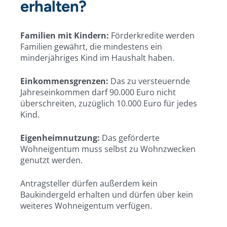
erhalten?
Familien mit Kindern:
Förderkredite werden
Familien gewährt, die mindestens ein
minderjähriges Kind im Haushalt haben.
Einkommensgrenzen:
Das zu versteuernde
Jahreseinkommen darf 90.000 Euro nicht
überschreiten, zuzüglich 10.000 Euro für jedes
Kind.
Eigenheimnutzung:
Das geförderte
Wohneigentum muss selbst zu Wohnzwecken
genutzt werden.
Antragsteller dürfen außerdem kein
Baukindergeld erhalten und dürfen über kein
weiteres Wohneigentum verfügen.