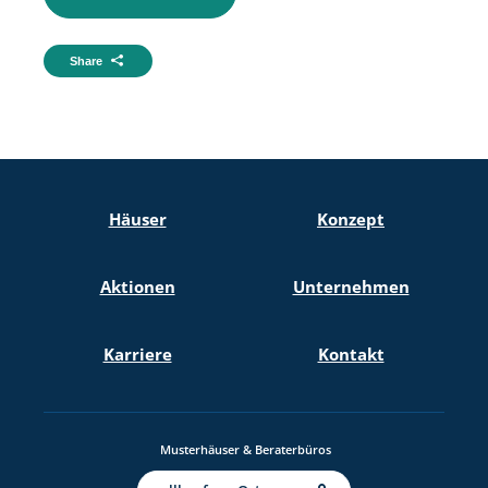
Share
Häuser
Konzept
Aktionen
Unternehmen
Karriere
Kontakt
Musterhäuser & Beraterbüros