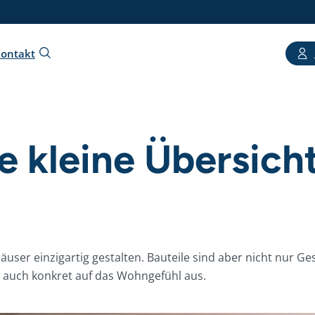
ontakt
ne kleine Übersich
ghäuser einzigartig gestalten. Bauteile sind aber nicht nur 
 auch konkret auf das Wohngefühl aus.