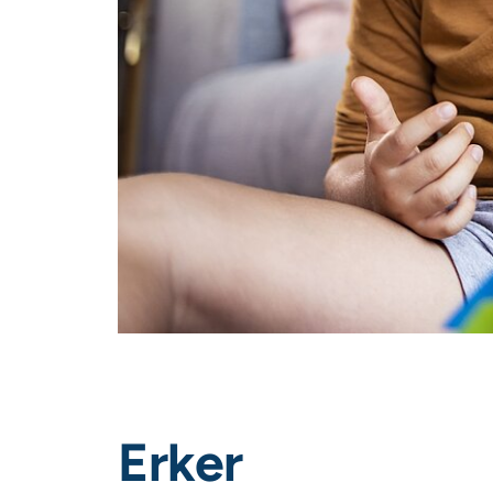
Erker