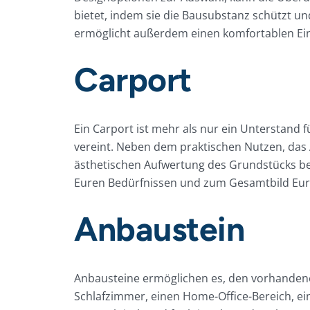
bietet, indem sie die Bausubstanz schützt u
ermöglicht außerdem einen komfortablen Ein
Carport
Ein Carport ist mehr als nur ein Unterstand 
vereint. Neben dem praktischen Nutzen, das 
ästhetischen Aufwertung des Grundstücks bei.
Euren Bedürfnissen und zum Gesamtbild Eur
Anbaustein
Anbausteine ermöglichen es, den vorhandenen
Schlafzimmer, einen Home-Office-Bereich, e