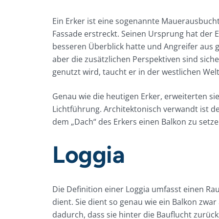
Ein Erker ist eine sogenannte Mauerausbucht
Fassade erstreckt. Seinen Ursprung hat der 
besseren Überblick hatte und Angreifer aus 
aber die zusätzlichen Perspektiven sind sic
genutzt wird, taucht er in der westlichen Wel
Genau wie die heutigen Erker, erweiterten 
Lichtführung. Architektonisch verwandt ist de
dem „Dach“ des Erkers einen Balkon zu setzen
Loggia
Die Definition einer Loggia umfasst einen 
dient. Sie dient so genau wie ein Balkon zwar
dadurch, dass sie hinter die Bauflucht zurüc