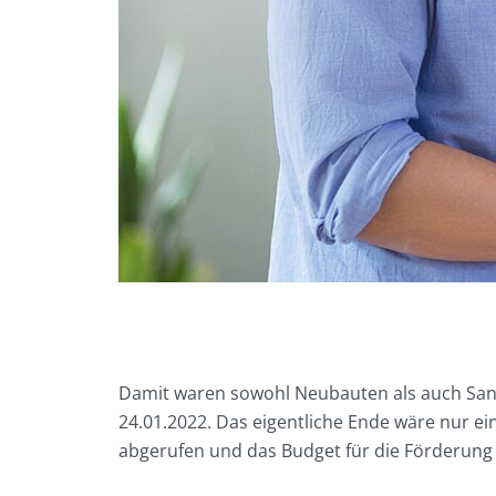
Damit waren sowohl Neubauten als auch San
24.01.2022. Das eigentliche Ende wäre nur ei
abgerufen und das Budget für die Förderung 