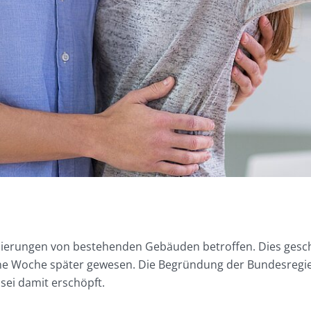
ierungen von bestehenden Gebäuden betroffen. Dies gescha
ne Woche später gewesen. Die Begründung der Bundesregierun
sei damit erschöpft.