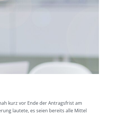
h kurz vor Ende der Antragsfrist am
g lautete, es seien bereits alle Mittel