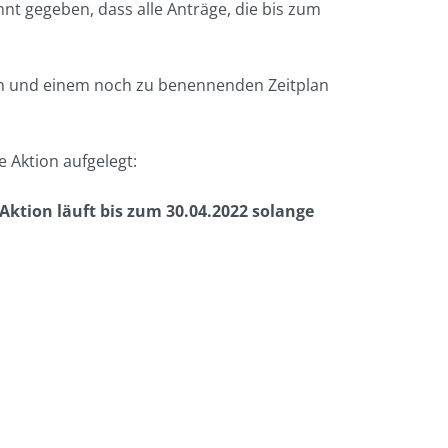
nt gegeben, dass alle Anträge, die bis zum
en und einem noch zu benennenden Zeitplan
e Aktion aufgelegt:
tion läuft bis zum 30.04.2022 solange