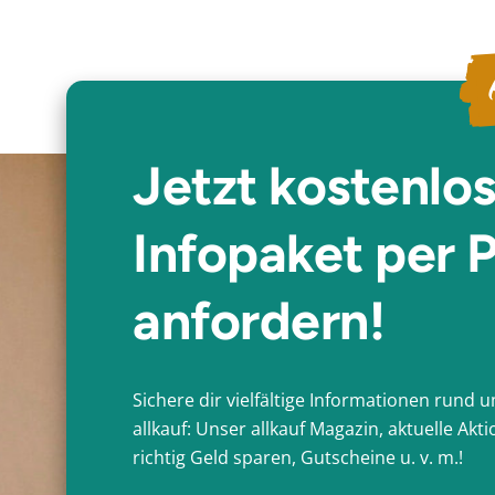
Jetzt kostenlo
Infopaket per 
anfordern!
Sichere dir vielfältige Informationen rund
allkauf: Unser allkauf Magazin, aktuelle Ak
richtig Geld sparen, Gutscheine u. v. m.!