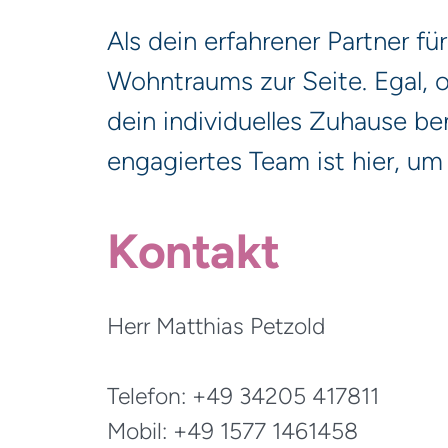
Als dein erfahrener Partner fü
Wohntraums zur Seite. Egal, o
dein individuelles Zuhause b
engagiertes Team ist hier, um 
Kontakt
Herr Matthias Petzold
Telefon: +49 34205 417811
Mobil: +49 1577 1461458