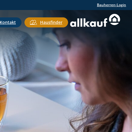
Bauherren-Login
Kontakt
Hausfinder