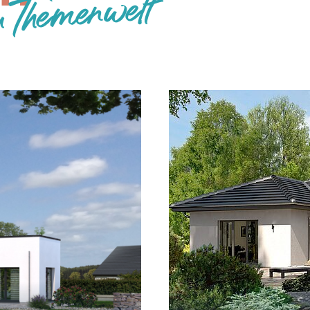
 Themenwelt