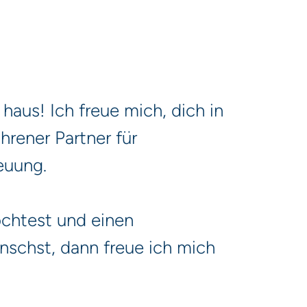
haus! Ich freue mich, dich in
hrener Partner für
euung.
chtest und einen
nschst, dann freue ich mich