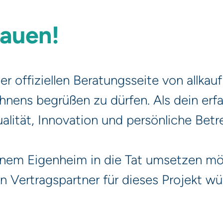
rauen!
 offiziellen Beratungsseite von allkauf 
hnens begrüßen zu dürfen. Als dein erfa
ualität, Innovation und persönliche Betr
nem Eigenheim in die Tat umsetzen mö
 Vertragspartner für dieses Projekt wü