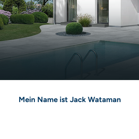
Mein Name ist Jack Wataman