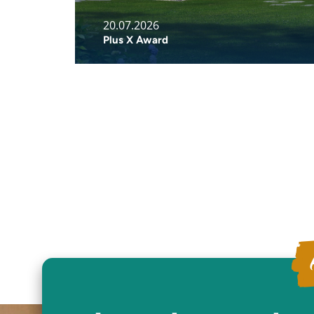
20.07.2026
Plus X Award