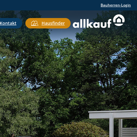
Bauherren-Login
Kontakt
Hausfinder