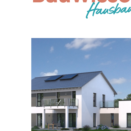
Hausbau