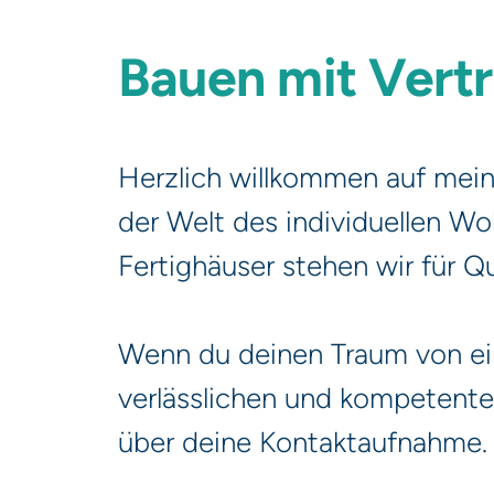
Bauen mit Vert
Herzlich willkommen auf meiner
der Welt des individuellen Wo
Fertighäuser stehen wir für Q
Wenn du deinen Traum von ei
verlässlichen und kompetenten
über deine Kontaktaufnahme.