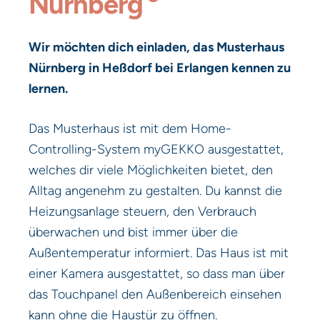
Nürnberg
Wir möchten dich einladen, das Musterhaus
Nürnberg in Heßdorf bei Erlangen kennen zu
lernen.
Das Musterhaus ist mit dem Home-
Controlling-System myGEKKO ausgestattet,
welches dir viele Möglichkeiten bietet, den
Alltag angenehm zu gestalten. Du kannst die
Heizungsanlage steuern, den Verbrauch
überwachen und bist immer über die
Außentemperatur informiert. Das Haus ist mit
einer Kamera ausgestattet, so dass man über
das Touchpanel den Außenbereich einsehen
kann ohne die Haustür zu öffnen.