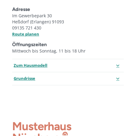
Adresse
Im Gewerbepark 30
Heßdorf (Erlangen) 91093
09135 721 430
Route planen
Öffnungszeiten
Mittwoch bis Sonntag, 11 bis 18 Uhr
Zum Hausmodell
Grundrisse
Musterhaus