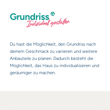
Grundriss
Individuell gestalten
Du hast die Möglichkeit, den Grundriss nach
deinem Geschmack zu variieren und weitere
Anbauteile zu planen. Dadurch besteht die
Möglichkeit, das Haus zu individualisieren und
geräumiger zu machen.