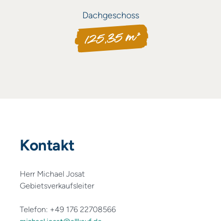
Dachgeschoss
125,35 m²
Kontakt
Herr Michael Josat
Gebietsverkaufsleiter
Telefon: +49 176 22708566