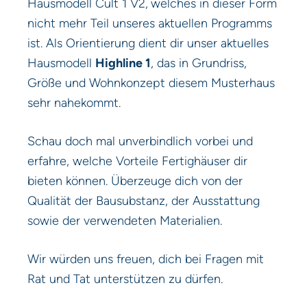
Hausmodell Cult 1 V2,
welches in dieser Form
nicht mehr Teil unseres aktuellen Programms
ist. Als Orientierung dient dir unser aktuelles
Hausmodell
Highline 1
, das in Grundriss,
Größe und Wohnkonzept diesem Musterhaus
sehr nahekommt.
Schau doch mal unverbindlich vorbei und
erfahre, welche Vorteile Fertighäuser dir
bieten können. Überzeuge dich von der
Qualität der Bausubstanz, der Ausstattung
sowie der verwendeten Materialien.
Wir würden uns freuen, dich bei Fragen mit
Rat und Tat unterstützen zu dürfen.