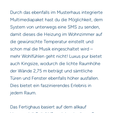
Durch das ebenfalls im Musterhaus integrierte
Multimediapaket hast du die Möglichkeit, dem
System von unterwegs eine SMS zu senden,
damit dieses die Heizung im Wohnzimmer auf
die gewünschte Temperatur einstellt und
schon mal die Musik eingeschaltet wird –
mehr Wohlfühlen geht nicht! Luxus pur bietet
auch Kingsize, wodurch die lichte Raumhöhe
der Wände 2,75 m beträgt und sämtliche
Türen und Fenster ebenfalls höher ausfallen.
Dies bietet ein faszinierendes Erlebnis in
jedem Raum.
Das Fertighaus basiert auf dem allkauf