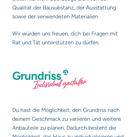
Qualität der Bausubstanz, der Ausstattung
sowie der verwendeten Materialien.
Wir würden uns freuen, dich bei Fragen mit
Rat und Tat unterstützen zu dürfen.
Grundriss
Individuell gestalten
Du hast die Möglichkeit, den Grundriss nach
deinem Geschmack zu variieren und weitere
Anbauteile zu planen. Dadurch besteht die
Möglichkeit, das Haus zu individualisieren und