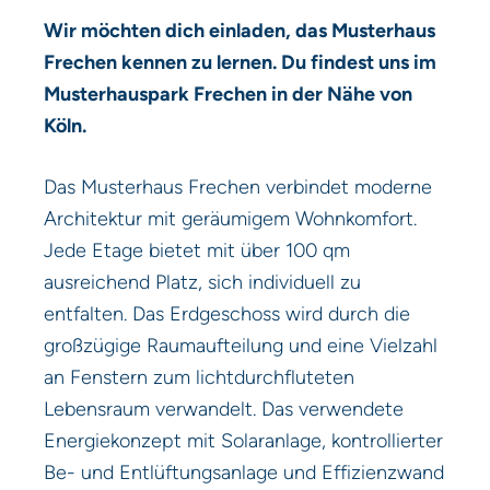
Wir möchten dich einladen, das Musterhaus
Frechen kennen zu lernen. Du findest uns im
Musterhauspark Frechen in der Nähe von
Köln.
Das Musterhaus Frechen verbindet moderne
Architektur mit geräumigem Wohnkomfort.
Jede Etage bietet mit über 100 qm
ausreichend Platz, sich individuell zu
entfalten. Das Erdgeschoss wird durch die
großzügige Raumaufteilung und eine Vielzahl
an Fenstern zum lichtdurchfluteten
Lebensraum verwandelt. Das verwendete
Energiekonzept mit Solaranlage, kontrollierter
Be- und Entlüftungsanlage und Effizienzwand