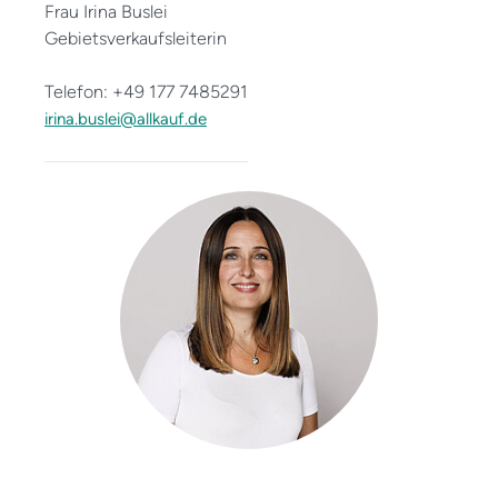
Frau Irina Buslei
Gebietsverkaufsleiterin
Telefon: +49 177 7485291
irina.buslei@allkauf.de