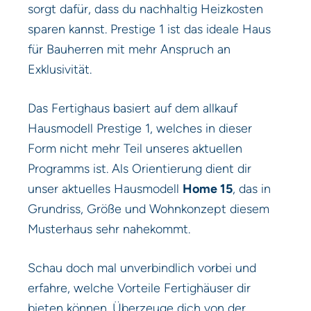
sorgt dafür, dass du nachhaltig Heizkosten
sparen kannst. Prestige 1 ist das ideale Haus
für Bauherren mit mehr Anspruch an
Exklusivität.
Das Fertighaus basiert auf dem allkauf
Hausmodell Prestige 1, welches in dieser
Form nicht mehr Teil unseres aktuellen
Programms ist. Als Orientierung dient dir
unser aktuelles Hausmodell
Home 15
, das in
Grundriss, Größe und Wohnkonzept diesem
Musterhaus sehr nahekommt.
Schau doch mal unverbindlich vorbei und
erfahre, welche Vorteile Fertighäuser dir
bieten können. Überzeuge dich von der