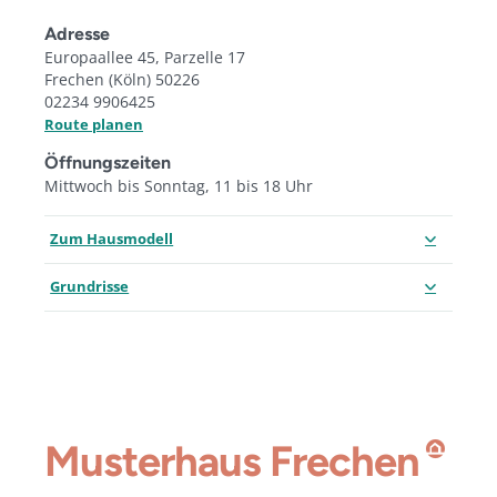
Adresse
Europaallee 45, Parzelle 17
Frechen (Köln) 50226
02234 9906425
Route planen
Öffnungszeiten
Mittwoch bis Sonntag, 11 bis 18 Uhr
Zum Hausmodell
Grundrisse
Musterhaus
Frechen