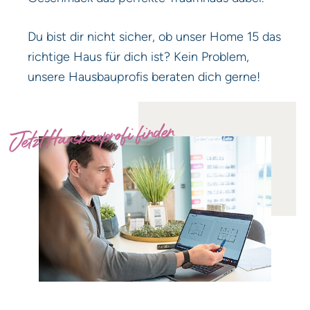
Du bist dir nicht sicher, ob unser Home 15 das
richtige Haus für dich ist? Kein Problem,
unsere Hausbauprofis beraten dich gerne!
Jetzt Hausbauprofi finden