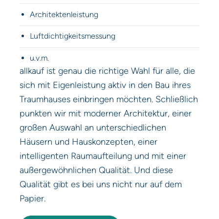
Architektenleistung
Luftdichtigkeitsmessung
u.v.m.
allkauf ist genau die richtige Wahl für alle, die
sich mit Eigenleistung aktiv in den Bau ihres
Traumhauses einbringen möchten. Schließlich
punkten wir mit moderner Architektur, einer
großen Auswahl an unterschiedlichen
Häusern und Hauskonzepten, einer
intelligenten Raumaufteilung und mit einer
außergewöhnlichen Qualität. Und diese
Qualität gibt es bei uns nicht nur auf dem
Papier.