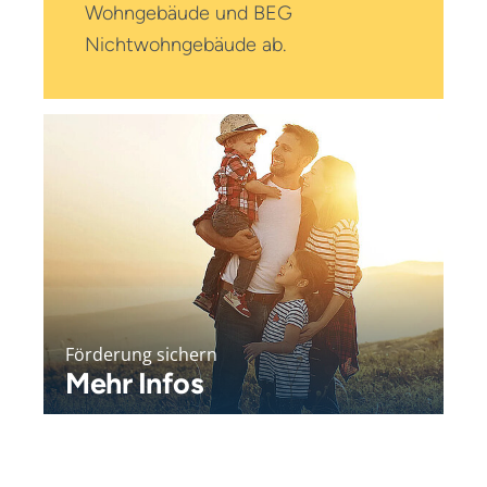
Wohngebäude und BEG
Nichtwohn­gebäude ab.
Förderung sichern
Mehr Infos