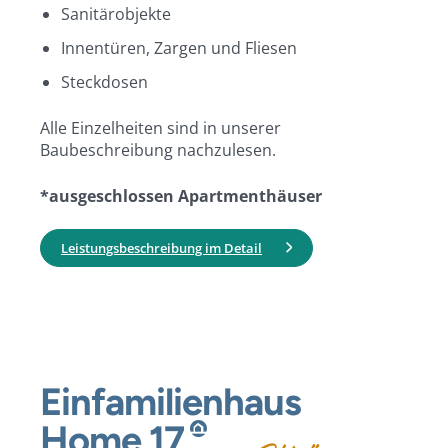
Sanitärobjekte
Innentüren, Zargen und Fliesen
Steckdosen
Alle Einzelheiten sind in unserer
Baubeschreibung nachzulesen.
*ausgeschlossen Apartmenthäuser
Leistungsbeschreibung im Detail
Einfamilienhaus
Home
17