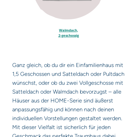
Walmdach,
2-geschossig
Ganz gleich, ob du dir ein Einfamilienhaus mit
1,5 Geschossen und Satteldach oder Pultdach
wünschst, oder ob du zwei Vollgeschosse mit
Satteldach oder Walmdach bevorzugst – alle
Häuser aus der HOME-Serie sind äußerst
anpassungsfähig und können nach deinen
individuellen Vorstellungen gestaltet werden.
Mit dieser Vielfalt ist sicherlich für jeden
Geschmack das perfekte Traumhaus dabei.