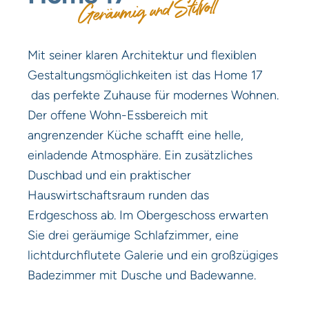
Geräumig und Stilvoll
Mit seiner klaren Architektur und flexiblen
Gestaltungsmöglichkeiten ist das Home 17
das perfekte Zuhause für modernes Wohnen.
Der offene Wohn-Essbereich mit
angrenzender Küche schafft eine helle,
einladende Atmosphäre. Ein zusätzliches
Duschbad und ein praktischer
Hauswirtschaftsraum runden das
Erdgeschoss ab. Im Obergeschoss erwarten
Sie drei geräumige Schlafzimmer, eine
lichtdurchflutete Galerie und ein großzügiges
Badezimmer mit Dusche und Badewanne.