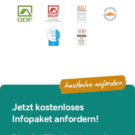
kostenlos anfordern
Jetzt kostenloses
Infopaket anfordern!