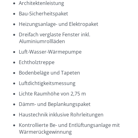
Architektenleistung
Bau-Sicherheitspaket
Heizungsanlage- und Elektropaket
Dreifach verglaste Fenster inkl.
Aluminiumrollläden
Luft-Wasser-Wärmepumpe
Echtholztreppe
Bodenbeläge und Tapeten
Luftdichtigkeitsmessung
Lichte Raumhöhe von 2,75 m
Dämm- und Beplankungspaket
Haustechnik inklusive Rohrleitungen
Kontrollierte Be- und Entlüftungsanlage mit
Wärmerückgewinnung