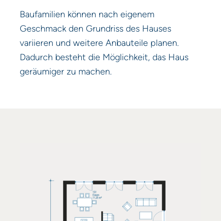
Baufamilien können nach eigenem
Geschmack den Grundriss des Hauses
variieren und weitere Anbauteile planen.
Dadurch besteht die Möglichkeit, das Haus
geräumiger zu machen.