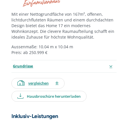
Einfamilienhaus
Mit einer Nettogrundfläche von 167m², offenen,
lichtdurchfluteten Räumen und einem durchdachten
Design bietet das Home 17 ein modernes
Wohnkonzept. Die clevere Raumaufteilung schafft ein
ideales Zuhause für höchste Wohnqualität.
Aussenmaße: 10.04 m x 10.04 m
Preis: ab 250.999 €
Grundrisse
vergleichen
Hausbroschüre herunterladen
Inklusiv-Leistungen