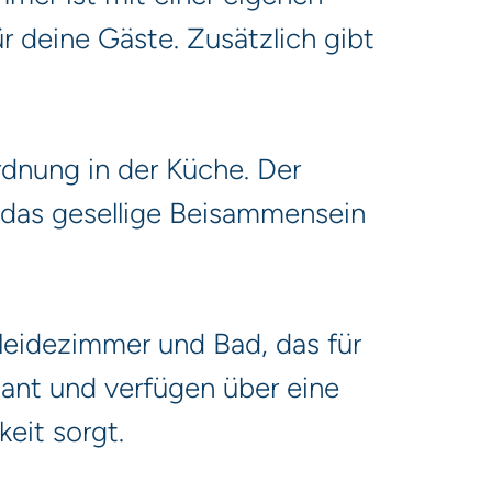
 deine Gäste. Zusätzlich gibt
dnung in der Küche. Der
 das gesellige Beisammensein
leidezimmer und Bad, das für
ant und verfügen über eine
eit sorgt.