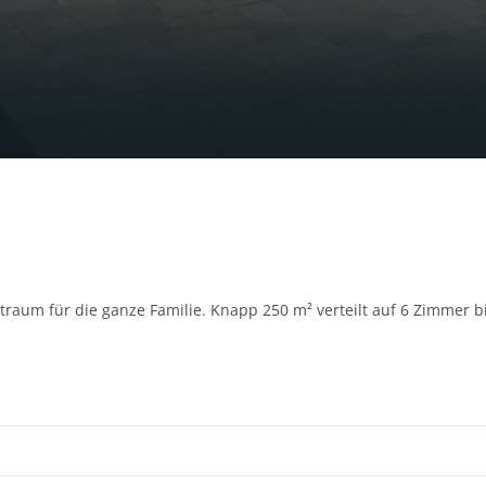
ntraum für die ganze Familie. Knapp 250 m² verteilt auf 6 Zimmer b