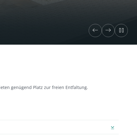
ieten genügend Platz zur freien Entfaltung.