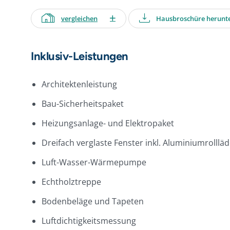
vergleichen
Hausbroschüre herunt
Inklusiv-Leistungen
Architektenleistung
Bau-Sicherheitspaket
Heizungsanlage- und Elektropaket
Dreifach verglaste Fenster inkl. Aluminiumrolllä
Luft-Wasser-Wärmepumpe
Echtholztreppe
Bodenbeläge und Tapeten
Luftdichtigkeitsmessung