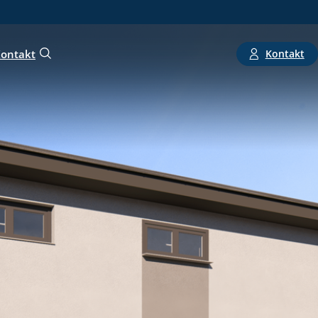
Kontakt
ontakt