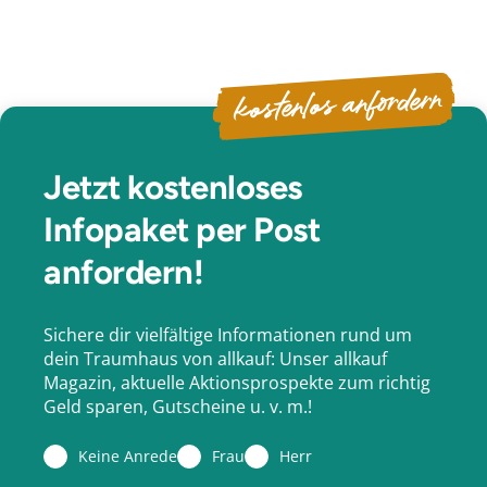
kostenlos anfordern
Jetzt kostenloses
Infopaket per Post
anfordern!
Sichere dir vielfältige Informationen rund um
dein Traumhaus von allkauf: Unser allkauf
Magazin, aktuelle Aktionsprospekte zum richtig
Geld sparen, Gutscheine u. v. m.!
Keine Anrede
Frau
Herr