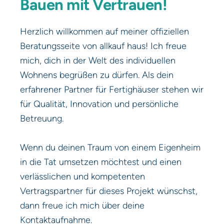
Bauen mit Vertrauen!
Herzlich willkommen auf meiner offiziellen
Beratungsseite von allkauf haus! Ich freue
mich, dich in der Welt des individuellen
Wohnens begrüßen zu dürfen. Als dein
erfahrener Partner für Fertighäuser stehen wir
für Qualität, Innovation und persönliche
Betreuung.
Wenn du deinen Traum von einem Eigenheim
in die Tat umsetzen möchtest und einen
verlässlichen und kompetenten
Vertragspartner für dieses Projekt wünschst,
dann freue ich mich über deine
Kontaktaufnahme.